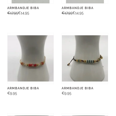
ARMBANDJE BIBA
ARMBANDJE BIBA
€17,95
€14,95
€17,95
€14,95
ARMBANDJE BIBA
ARMBANDJE BIBA
€9,95
€9,95