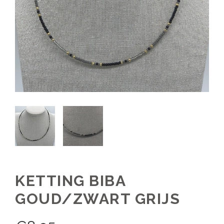
KETTING BIBA
GOUD/ZWART GRIJS