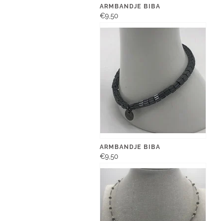
ARMBANDJE BIBA
€9,50
ARMBANDJE BIBA
€9,50