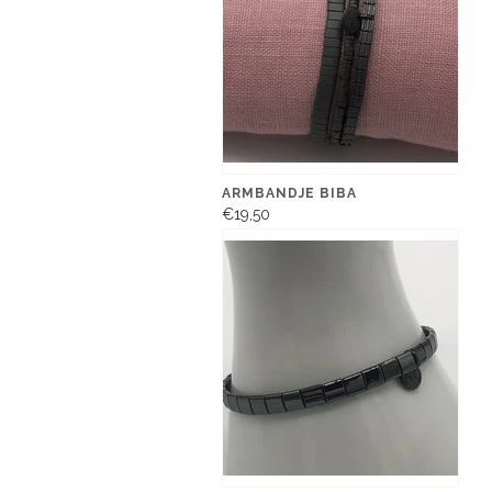
ARMBANDJE BIBA
€19,50