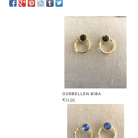
OORBELLEN BIBA
€11,95