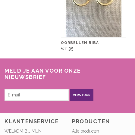
OORBELLEN BIBA
€11,95
MELD JE AAN VOOR ONZE
NIEUWSBRIEF
VERSTUUR
KLANTENSERVICE
PRODUCTEN
WELKOM BIJ MIJN
Alle producten