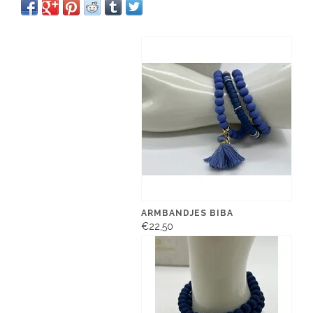
ARMBANDJES BIBA
€22,50