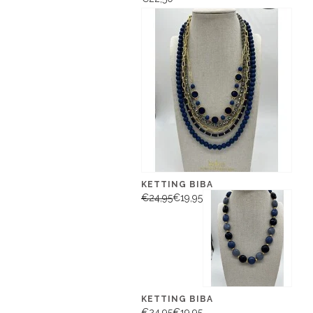
KETTING BIBA
€24,95
€19,95
KETTING BIBA
€24,95
€19,95