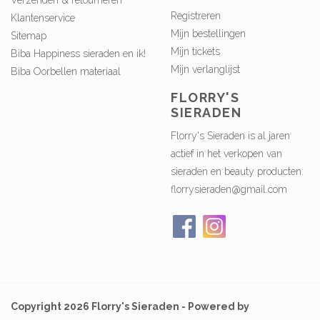
Registreren
Klantenservice
Mijn bestellingen
Sitemap
Mijn tickets
Biba Happiness sieraden en ik!
Mijn verlanglijst
Biba Oorbellen materiaal
FLORRY'S
SIERADEN
Florry's Sieraden is al jaren
actief in het verkopen van
sieraden en beauty producten.
florrysieraden@gmail.com
Copyright 2026 Florry's Sieraden - Powered by