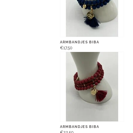
ARMBANDJES BIBA
€17,50
ARMBANDJES BIBA
€22,50