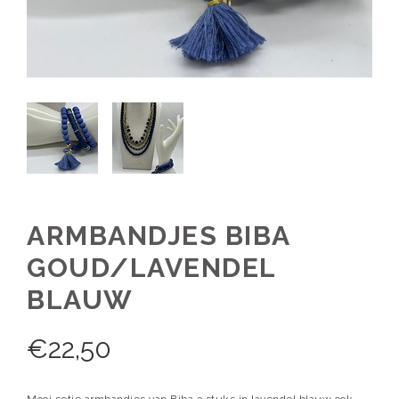
ARMBANDJES BIBA
GOUD/LAVENDEL
BLAUW
€
22,50