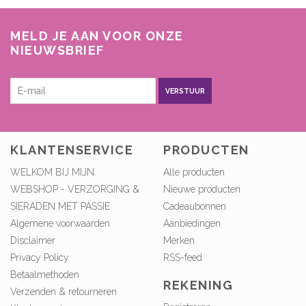
MELD JE AAN VOOR ONZE
NIEUWSBRIEF
VERSTUUR
KLANTENSERVICE
PRODUCTEN
WELKOM BIJ MIJN
Alle producten
WEBSHOP - VERZORGING &
Nieuwe producten
SIERADEN MET PASSIE
Cadeaubonnen
Algemene voorwaarden
Aanbiedingen
Disclaimer
Merken
Privacy Policy
RSS-feed
Betaalmethoden
REKENING
Verzenden & retourneren