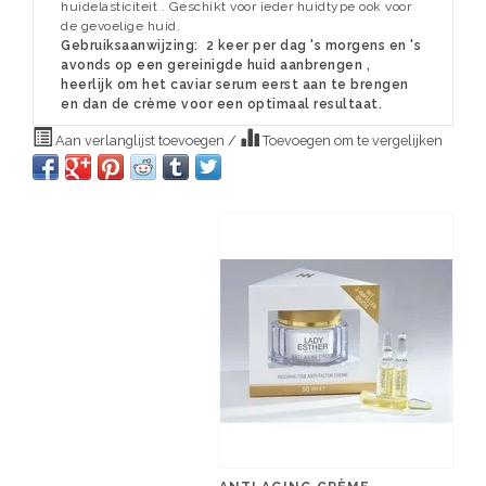
huidelasticiteit . Geschikt voor ieder huidtype ook voor
de gevoelige huid.
Gebruiksaanwijzing: 2 keer per dag 's morgens en 's
avonds op een gereinigde huid aanbrengen ,
heerlijk om het caviar serum eerst aan te brengen
en dan de crème voor een optimaal resultaat.
Aan verlanglijst toevoegen
/
Toevoegen om te vergelijken