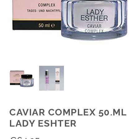
CAVIAR COMPLEX 50.ML
LADY ESHTER