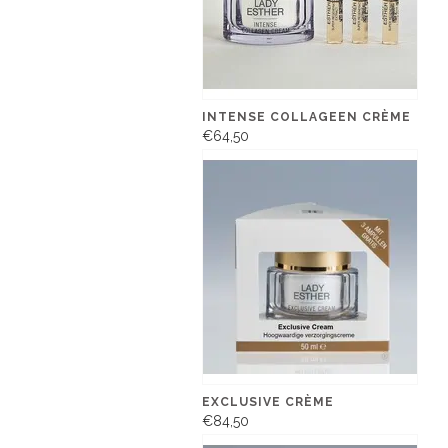
INTENSE COLLAGEEN CRÈME
€64,50
EXCLUSIVE CRÈME
€84,50