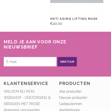
ANTI AGING LIFTING MASK
€40,00
MELD JE AAN VOOR ONZE
NIEUWSBRIEF
VERSTUUR
KLANTENSERVICE
PRODUCTEN
WELKOM BIJ MIJN
Alle producten
WEBSHOP - VERZORGING &
Nieuwe producten
SIERADEN MET PASSIE
Cadeaubonnen
Algemene voorwaarden
Aanbiedingen