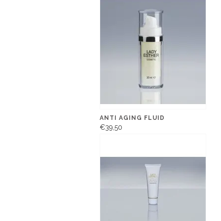
ANTI AGING FLUID
€39,50