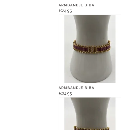
ARMBANDJE BIBA
€24,95
ARMBANDJE BIBA
€24,95