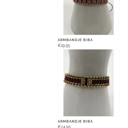
ARMBANDJE BIBA
€19,95
ARMBANDJE BIBA
€24,95