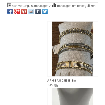
Aan verlanglijst toevoegen
/
Toevoegen om te vergelijken
ARMBANDJE BIBA
€24,95