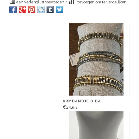
Aan verlanglijst toevoegen
/
Toevoegen om te vergelijken
ARMBANDJE BIBA
€24,95