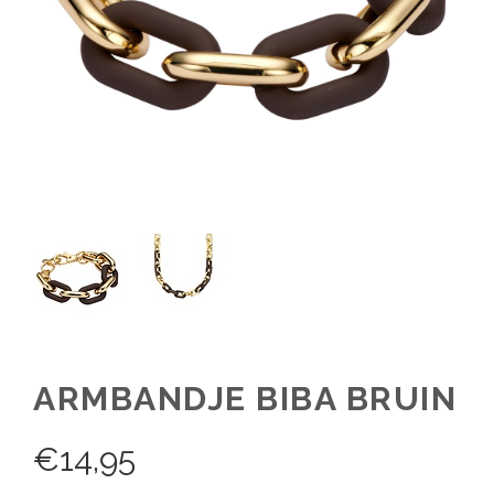
ARMBANDJE BIBA BRUIN
€
14,95