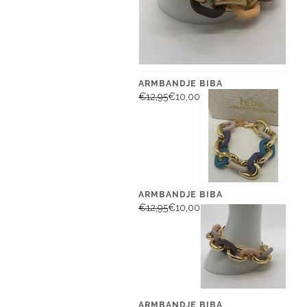
ARMBANDJE BIBA
€12,95
€10,00
ARMBANDJE BIBA
€12,95
€10,00
ARMBANDJE BIBA