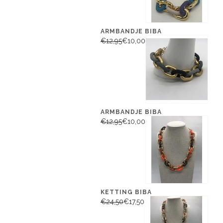
ARMBANDJE BIBA
€12,95
€10,00
ARMBANDJE BIBA
€12,95
€10,00
KETTING BIBA
€24,50
€17,50