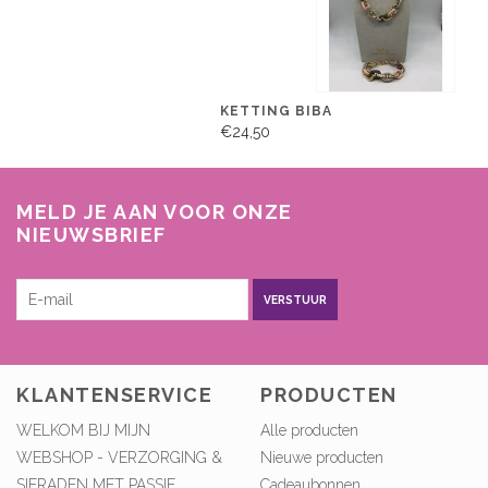
KETTING BIBA
€24,50
MELD JE AAN VOOR ONZE
NIEUWSBRIEF
VERSTUUR
KLANTENSERVICE
PRODUCTEN
WELKOM BIJ MIJN
Alle producten
WEBSHOP - VERZORGING &
Nieuwe producten
SIERADEN MET PASSIE
Cadeaubonnen