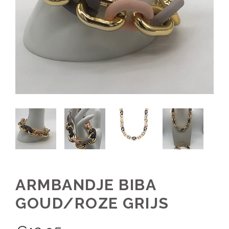
ARMBANDJE BIBA
GOUD/ROZE GRIJS