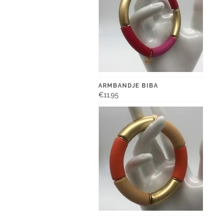
ARMBANDJE BIBA
€11,95