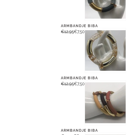
ARMBANDJE BIBA
€12,95
€7,50
ARMBANDJE BIBA
€12,95
€7,50
ARMBANDJE BIBA