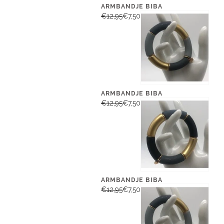
ARMBANDJE BIBA
€12,95
€7,50
ARMBANDJE BIBA
€12,95
€7,50
ARMBANDJE BIBA
€12,95
€7,50