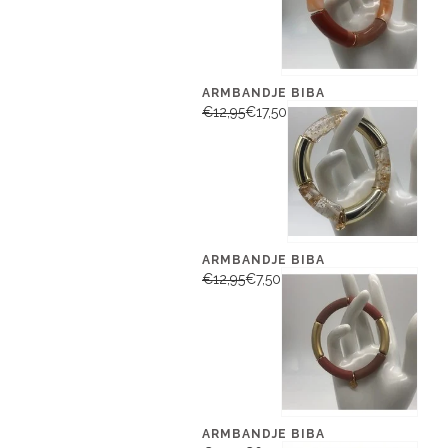
ARMBANDJE BIBA
€12,95
€17,50
ARMBANDJE BIBA
€12,95
€7,50
ARMBANDJE BIBA