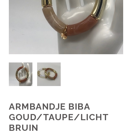
ARMBANDJE BIBA
GOUD/TAUPE/LICHT
BRUIN