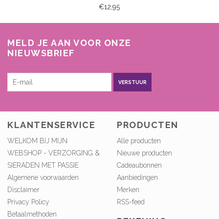
€12,95
MELD JE AAN VOOR ONZE
NIEUWSBRIEF
VERSTUUR
KLANTENSERVICE
PRODUCTEN
WELKOM BIJ MIJN
Alle producten
WEBSHOP - VERZORGING &
Nieuwe producten
SIERADEN MET PASSIE
Cadeaubonnen
Algemene voorwaarden
Aanbiedingen
Disclaimer
Merken
Privacy Policy
RSS-feed
Betaalmethoden