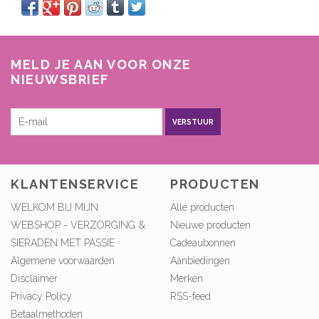
MELD JE AAN VOOR ONZE
NIEUWSBRIEF
VERSTUUR
KLANTENSERVICE
PRODUCTEN
WELKOM BIJ MIJN
Alle producten
WEBSHOP - VERZORGING &
Nieuwe producten
SIERADEN MET PASSIE
Cadeaubonnen
Algemene voorwaarden
Aanbiedingen
Disclaimer
Merken
Privacy Policy
RSS-feed
Betaalmethoden