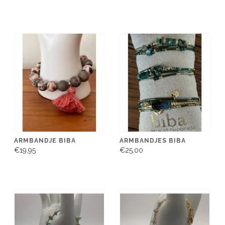
ARMBANDJE BIBA
ARMBANDJES BIBA
€19,95
€25,00