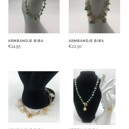
ARMBANDJE BIBA
ARMBANDJE BIBA
€14,95
€22,50