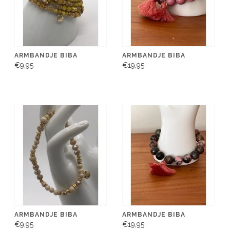
ARMBANDJE BIBA
ARMBANDJE BIBA
€9,95
€19,95
ARMBANDJE BIBA
ARMBANDJE BIBA
€9,95
€19,95