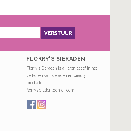
VERSTUUR
FLORRY'S SIERADEN
Florry's Sieraden is al jaren actief in het
verkopen van sieraden en beauty
producten.
florrysieraden@gmail.com