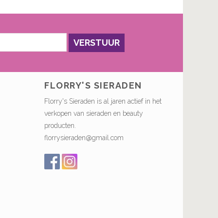
VERSTUUR
FLORRY'S SIERADEN
Florry's Sieraden is al jaren actief in het
verkopen van sieraden en beauty
producten.
florrysieraden@gmail.com