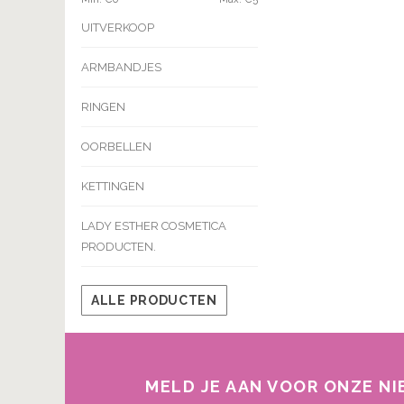
UITVERKOOP
ARMBANDJES
RINGEN
OORBELLEN
KETTINGEN
LADY ESTHER COSMETICA
PRODUCTEN.
ALLE PRODUCTEN
MELD JE AAN VOOR ONZE N