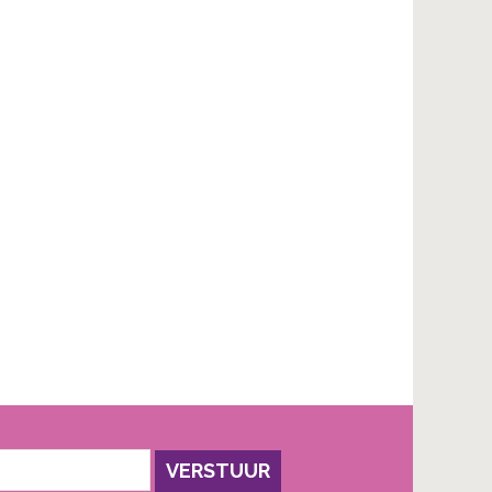
VERSTUUR