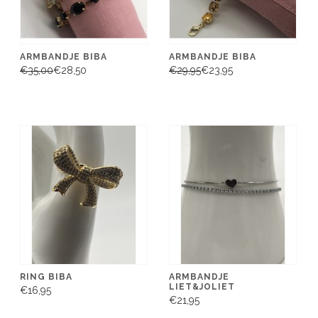
ARMBANDJE BIBA
ARMBANDJE BIBA
€35,00
€28,50
€29,95
€23,95