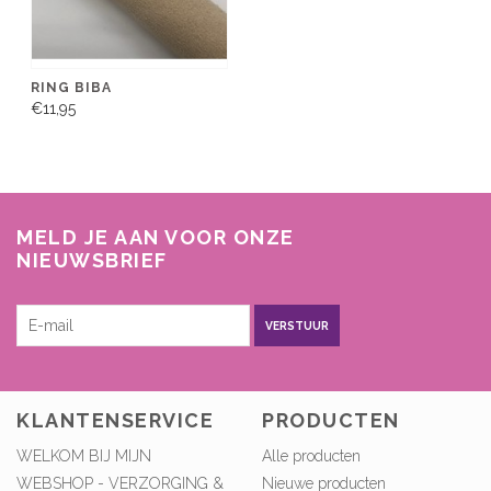
RING BIBA
€11,95
MELD JE AAN VOOR ONZE
NIEUWSBRIEF
VERSTUUR
KLANTENSERVICE
PRODUCTEN
WELKOM BIJ MIJN
Alle producten
WEBSHOP - VERZORGING &
Nieuwe producten