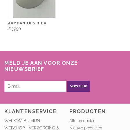
ARMBANDJES BIBA
€37,50
MELD JE AAN VOOR ONZE
NIEUWSBRIEF
VERSTUUR
KLANTENSERVICE
PRODUCTEN
WELKOM BIJ MIJN
Alle producten
WEBSHOP - VERZORGING &
Nieuwe producten