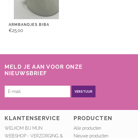
ARMBANDJES BIBA
€25,00
MELD JE AAN VOOR ONZE
NIEUWSBRIEF
VERSTUUR
KLANTENSERVICE
PRODUCTEN
WELKOM BIJ MIJN
Alle producten
WEBSHOP - VERZORGING &
Nieuwe producten