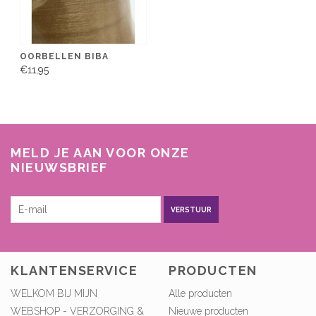
OORBELLEN BIBA
€11,95
MELD JE AAN VOOR ONZE
NIEUWSBRIEF
VERSTUUR
KLANTENSERVICE
PRODUCTEN
WELKOM BIJ MIJN
Alle producten
WEBSHOP - VERZORGING &
Nieuwe producten