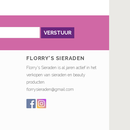
VERSTUUR
FLORRY'S SIERADEN
Florry's Sieraden is al jaren actief in het
verkopen van sieraden en beauty
producten.
florrysieraden@gmail.com