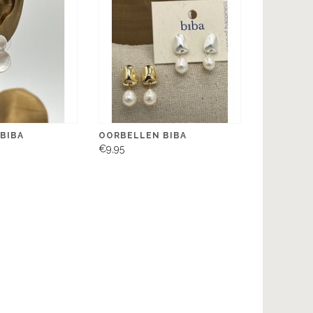
BIBA
OORBELLEN BIBA
€9,95