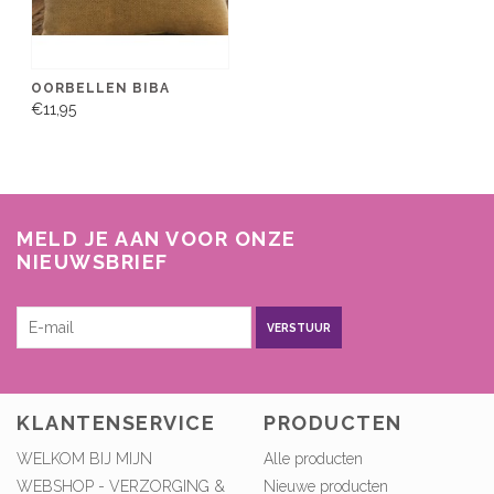
OORBELLEN BIBA
€11,95
MELD JE AAN VOOR ONZE
NIEUWSBRIEF
VERSTUUR
KLANTENSERVICE
PRODUCTEN
WELKOM BIJ MIJN
Alle producten
WEBSHOP - VERZORGING &
Nieuwe producten