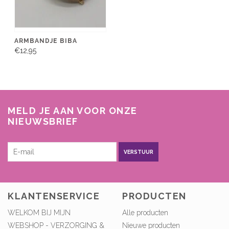
ARMBANDJE BIBA
€12,95
MELD JE AAN VOOR ONZE
NIEUWSBRIEF
VERSTUUR
KLANTENSERVICE
PRODUCTEN
WELKOM BIJ MIJN
Alle producten
WEBSHOP - VERZORGING &
Nieuwe producten