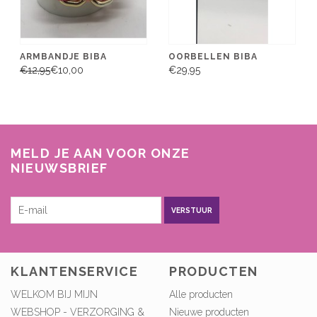
ARMBANDJE BIBA
OORBELLEN BIBA
€12,95
€10,00
€29,95
MELD JE AAN VOOR ONZE
NIEUWSBRIEF
VERSTUUR
KLANTENSERVICE
PRODUCTEN
WELKOM BIJ MIJN
Alle producten
WEBSHOP - VERZORGING &
Nieuwe producten