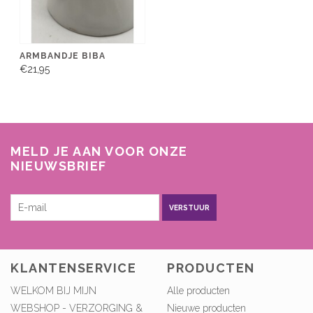
ARMBANDJE BIBA
€21,95
MELD JE AAN VOOR ONZE
NIEUWSBRIEF
VERSTUUR
KLANTENSERVICE
PRODUCTEN
WELKOM BIJ MIJN
Alle producten
WEBSHOP - VERZORGING &
Nieuwe producten