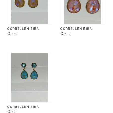
OORBELLEN BIBA
OORBELLEN BIBA
€17,95
€17,95
OORBELLEN BIBA
€17,95