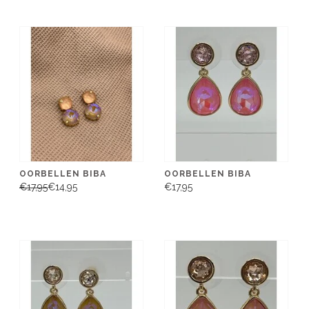
OORBELLEN BIBA
OORBELLEN BIBA
€17,95
€14,95
€17,95