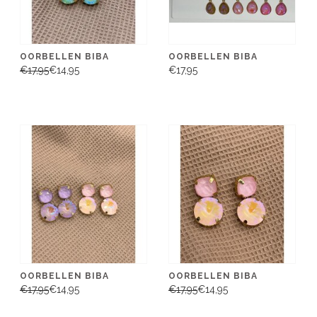
OORBELLEN BIBA
OORBELLEN BIBA
€17,95
€14,95
€17,95
OORBELLEN BIBA
OORBELLEN BIBA
€17,95
€14,95
€17,95
€14,95