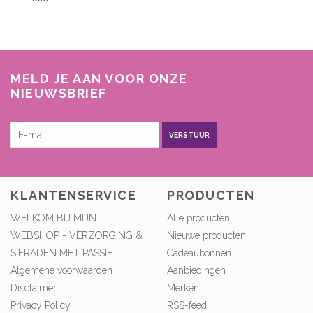
MELD JE AAN VOOR ONZE
NIEUWSBRIEF
VERSTUUR
KLANTENSERVICE
PRODUCTEN
WELKOM BIJ MIJN
Alle producten
WEBSHOP - VERZORGING &
Nieuwe producten
SIERADEN MET PASSIE
Cadeaubonnen
Algemene voorwaarden
Aanbiedingen
Disclaimer
Merken
Privacy Policy
RSS-feed