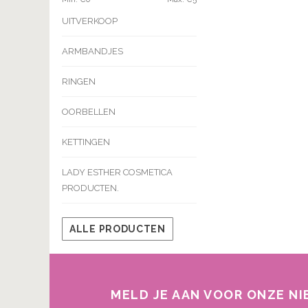
UITVERKOOP
ARMBANDJES
RINGEN
OORBELLEN
KETTINGEN
LADY ESTHER COSMETICA
PRODUCTEN.
ALLE PRODUCTEN
MELD JE AAN VOOR ONZE N