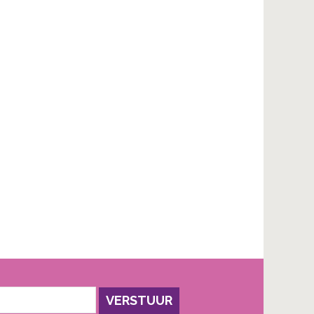
VERSTUUR