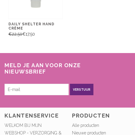
DAILY SHELTER HAND
CRÈME
€22,50
€17,50
MELD JE AAN VOOR ONZE
NIEUWSBRIEF
VERSTUUR
KLANTENSERVICE
PRODUCTEN
WELKOM BIJ MIJN
Alle producten
WEBSHOP - VERZORGING &
Nieuwe producten