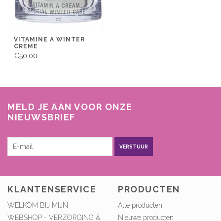
VITAMINE A WINTER
CRÈME
€50,00
MELD JE AAN VOOR ONZE
NIEUWSBRIEF
VERSTUUR
KLANTENSERVICE
PRODUCTEN
WELKOM BIJ MIJN
Alle producten
WEBSHOP - VERZORGING &
Nieuwe producten