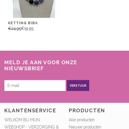
KETTING BIBA
€24,95
€19,95
MELD JE AAN VOOR ONZE
NIEUWSBRIEF
VERSTUUR
KLANTENSERVICE
PRODUCTEN
WELKOM BIJ MIJN
Alle producten
WEBSHOP - VERZORGING &
Nieuwe producten