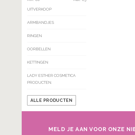
UITVERKOOP
ARMBANDJES
RINGEN
OORBELLEN
KETTINGEN
LADY ESTHER COSMETICA
PRODUCTEN.
ALLE PRODUCTEN
MELD JE AAN VOOR ONZE N