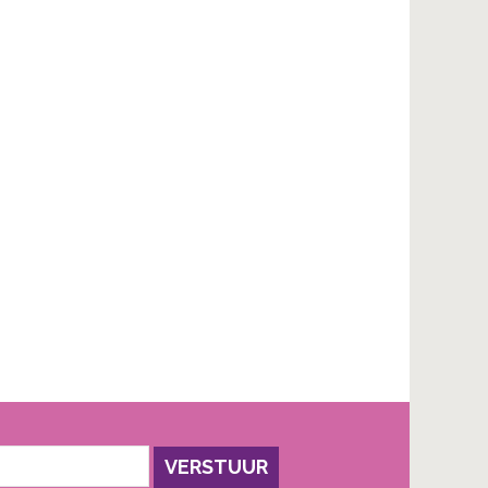
VERSTUUR