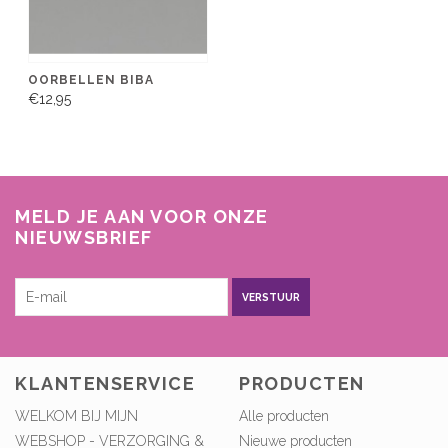
OORBELLEN BIBA
€12,95
MELD JE AAN VOOR ONZE
NIEUWSBRIEF
VERSTUUR
KLANTENSERVICE
PRODUCTEN
WELKOM BIJ MIJN
Alle producten
WEBSHOP - VERZORGING &
Nieuwe producten