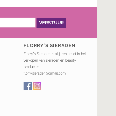
VERSTUUR
FLORRY'S SIERADEN
Florry's Sieraden is al jaren actief in het
verkopen van sieraden en beauty
producten.
florrysieraden@gmail.com