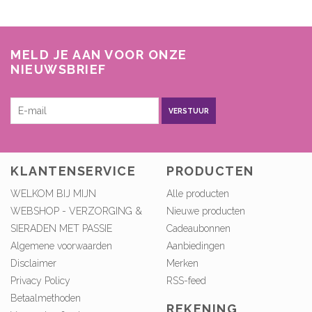
MELD JE AAN VOOR ONZE
NIEUWSBRIEF
VERSTUUR
KLANTENSERVICE
PRODUCTEN
WELKOM BIJ MIJN
Alle producten
WEBSHOP - VERZORGING &
Nieuwe producten
SIERADEN MET PASSIE
Cadeaubonnen
Algemene voorwaarden
Aanbiedingen
Disclaimer
Merken
Privacy Policy
RSS-feed
Betaalmethoden
REKENING