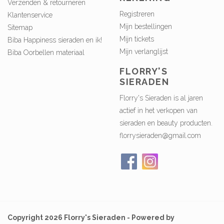
Verzenden & retourneren
Registreren
Klantenservice
Mijn bestellingen
Sitemap
Mijn tickets
Biba Happiness sieraden en ik!
Mijn verlanglijst
Biba Oorbellen materiaal
FLORRY'S
SIERADEN
Florry's Sieraden is al jaren
actief in het verkopen van
sieraden en beauty producten.
florrysieraden@gmail.com
Copyright 2026 Florry's Sieraden - Powered by