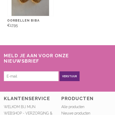
OORBELLEN BIBA
€17,95
MELD JE AAN VOOR ONZE
NIEUWSBRIEF
VERSTUUR
KLANTENSERVICE
PRODUCTEN
WELKOM BIJ MIJN
Alle producten
WEBSHOP - VERZORGING &
Nieuwe producten