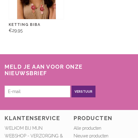
KETTING BIBA
€29,95
MELD JE AAN VOOR ONZE
NIEUWSBRIEF
VERSTUUR
KLANTENSERVICE
PRODUCTEN
WELKOM BIJ MIJN
Alle producten
WEBSHOP - VERZORGING &
Nieuwe producten