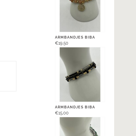
ARMBANDJES BIBA
€19,50
ARMBANDJES BIBA
€15,00