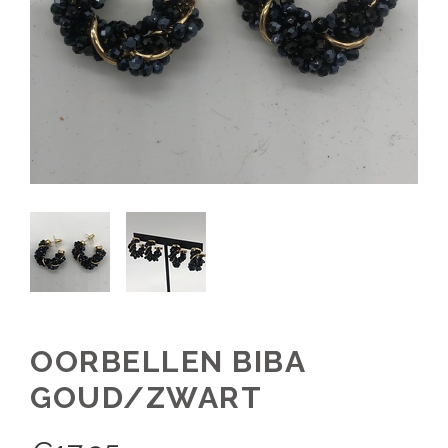
OORBELLEN BIBA
GOUD/ZWART