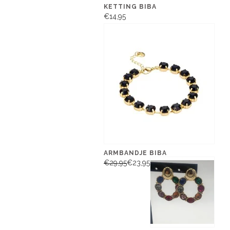
KETTING BIBA
€14,95
ARMBANDJE BIBA
€29,95
€23,95