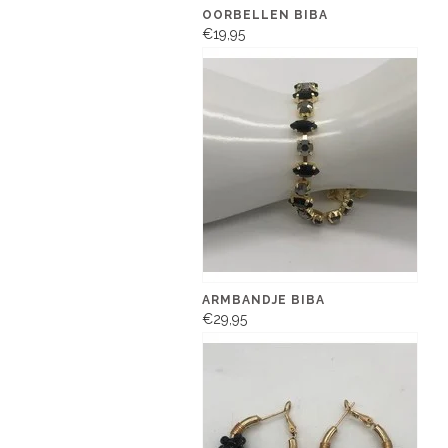
OORBELLEN BIBA
€19,95
ARMBANDJE BIBA
€29,95