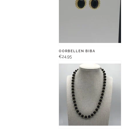
OORBELLEN BIBA
€24,95