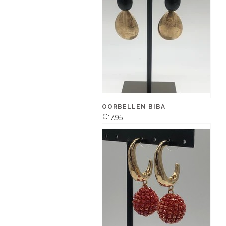
OORBELLEN BIBA
€17,95