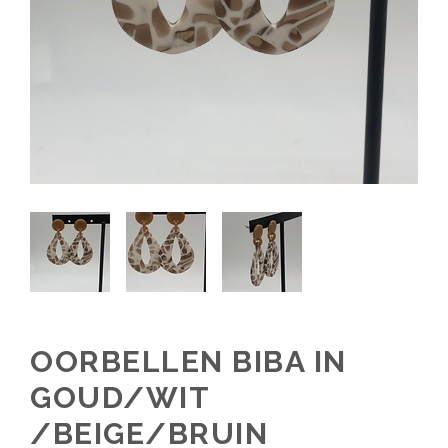
OORBELLEN BIBA IN
GOUD/WIT
/BEIGE/BRUIN