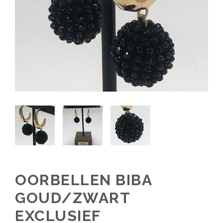
OORBELLEN BIBA
GOUD/ZWART
EXCLUSIEF