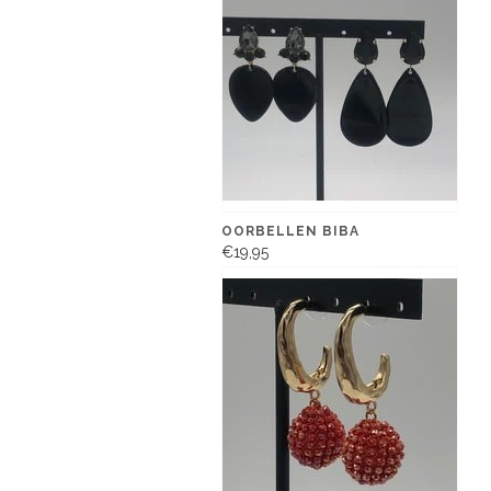
OORBELLEN BIBA
€19,95