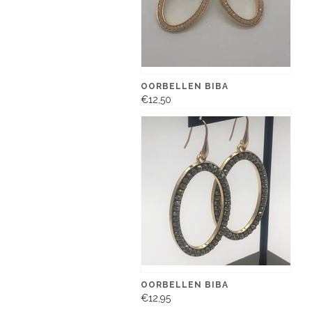
OORBELLEN BIBA
€12,50
OORBELLEN BIBA
€12,95