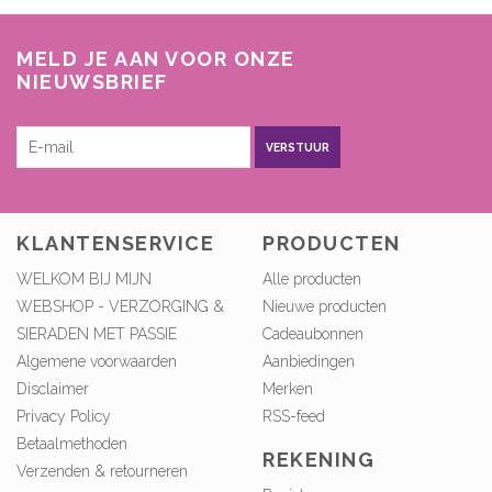
MELD JE AAN VOOR ONZE
NIEUWSBRIEF
VERSTUUR
KLANTENSERVICE
PRODUCTEN
WELKOM BIJ MIJN
Alle producten
WEBSHOP - VERZORGING &
Nieuwe producten
SIERADEN MET PASSIE
Cadeaubonnen
Algemene voorwaarden
Aanbiedingen
Disclaimer
Merken
Privacy Policy
RSS-feed
Betaalmethoden
REKENING
Verzenden & retourneren