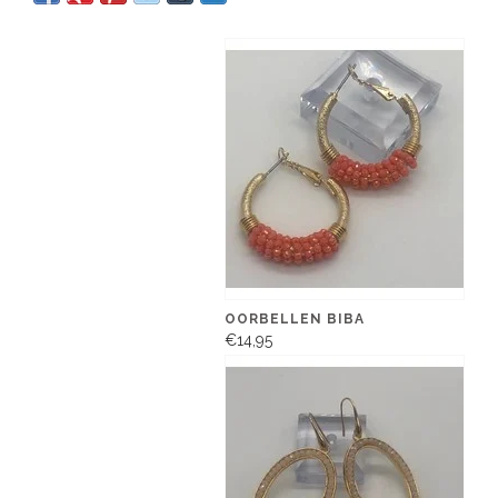
OORBELLEN BIBA
€14,95