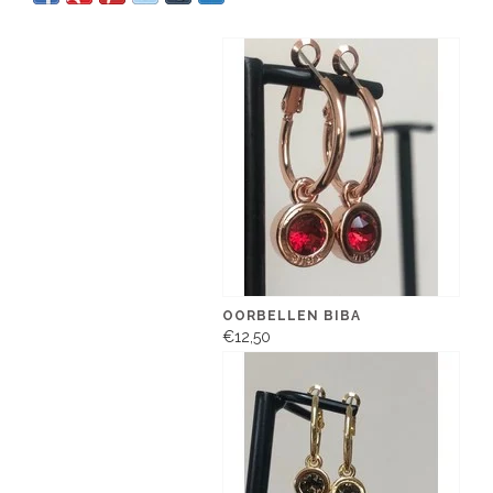
OORBELLEN BIBA
€12,50