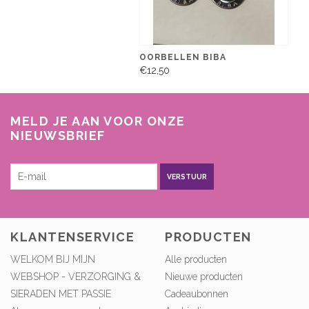
OORBELLEN BIBA
€12,50
MELD JE AAN VOOR ONZE
NIEUWSBRIEF
VERSTUUR
KLANTENSERVICE
PRODUCTEN
WELKOM BIJ MIJN
Alle producten
WEBSHOP - VERZORGING &
Nieuwe producten
SIERADEN MET PASSIE
Cadeaubonnen