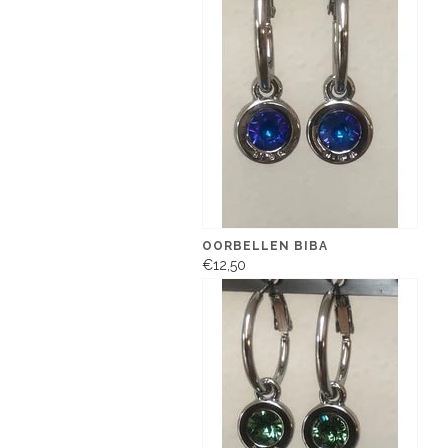
OORBELLEN BIBA
€12,50