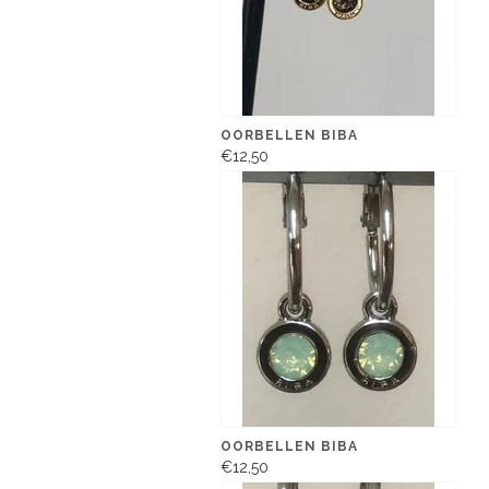
OORBELLEN BIBA
€12,50
OORBELLEN BIBA
€12,50