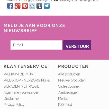
MELD JE AAN VOOR ONZE
NIEUWSBRIEF
VERSTUUR
KLANTENSERVICE
PRODUCTEN
WELKOM BIJ MIJN
Alle producten
WEBSHOP - VERZORGING &
Nieuwe producten
SIERADEN MET PASSIE
Cadeaubonnen
Algemene voorwaarden
Aanbiedingen
Disclaimer
Merken
Privacy Policy
RSS-feed