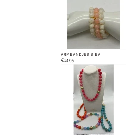
ARMBANDJES BIBA
€14,95