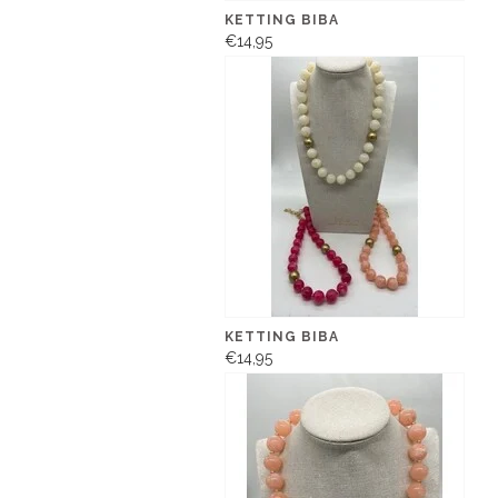
KETTING BIBA
€14,95
KETTING BIBA
€14,95