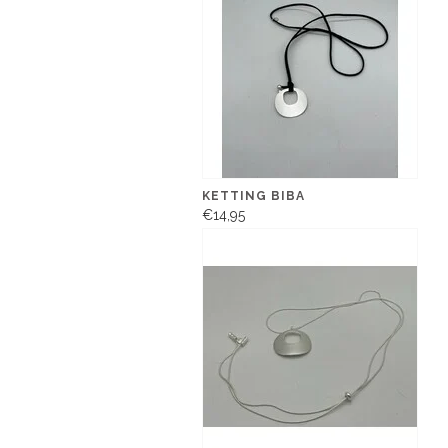
KETTING BIBA
€14,95