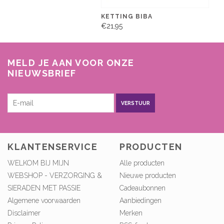
KETTING BIBA
€21,95
MELD JE AAN VOOR ONZE
NIEUWSBRIEF
VERSTUUR
KLANTENSERVICE
PRODUCTEN
WELKOM BIJ MIJN
Alle producten
WEBSHOP - VERZORGING &
Nieuwe producten
SIERADEN MET PASSIE
Cadeaubonnen
Algemene voorwaarden
Aanbiedingen
Disclaimer
Merken