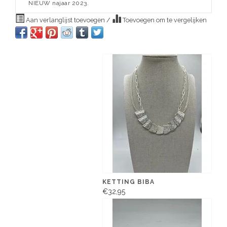
NIEUW najaar 2023.
Aan verlanglijst toevoegen
/
Toevoegen om te vergelijken
KETTING BIBA
€32,95