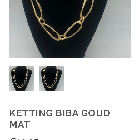
KETTING BIBA GOUD
MAT