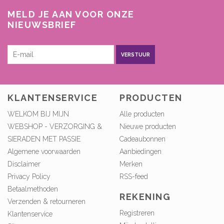
MELD JE AAN VOOR ONZE
NIEUWSBRIEF
VERSTUUR
KLANTENSERVICE
PRODUCTEN
WELKOM BIJ MIJN
Alle producten
WEBSHOP - VERZORGING &
Nieuwe producten
SIERADEN MET PASSIE
Cadeaubonnen
Algemene voorwaarden
Aanbiedingen
Disclaimer
Merken
Privacy Policy
RSS-feed
Betaalmethoden
REKENING
Verzenden & retourneren
Registreren
Klantenservice