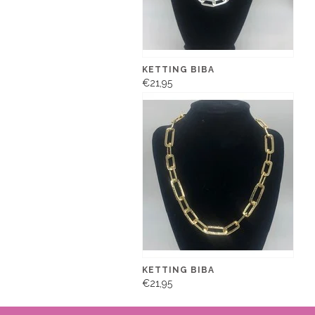
KETTING BIBA
€21,95
KETTING BIBA
€21,95