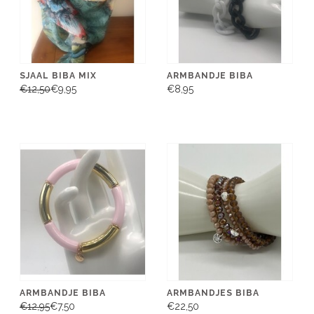
SJAAL BIBA MIX
ARMBANDJE BIBA
€12,50
€9,95
€8,95
ARMBANDJE BIBA
ARMBANDJES BIBA
€12,95
€7,50
€22,50