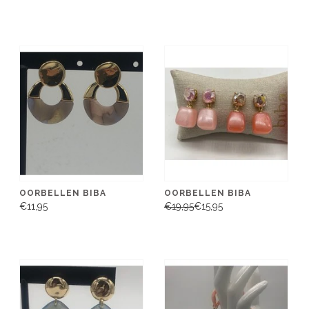
OORBELLEN BIBA
OORBELLEN BIBA
€11,95
€19,95
€15,95